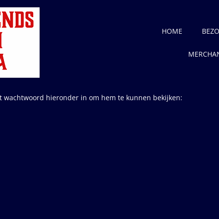
HOME
BEZO
MERCHAN
et wachtwoord hieronder in om hem te kunnen bekijken: