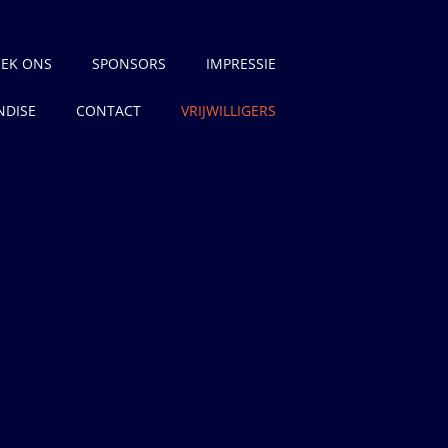
EK ONS
SPONSORS
IMPRESSIE
DISE
CONTACT
VRIJWILLIGERS